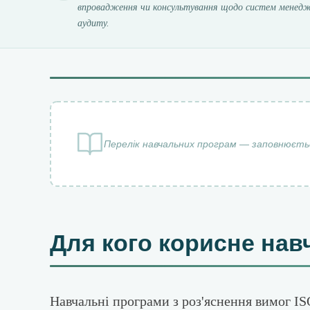
впровадження чи консультування щодо систем менеджм
аудиту.
Перелік навчальних програм — заповнюєть
Для кого корисне нав
Навчальні програми з роз'яснення вимог IS