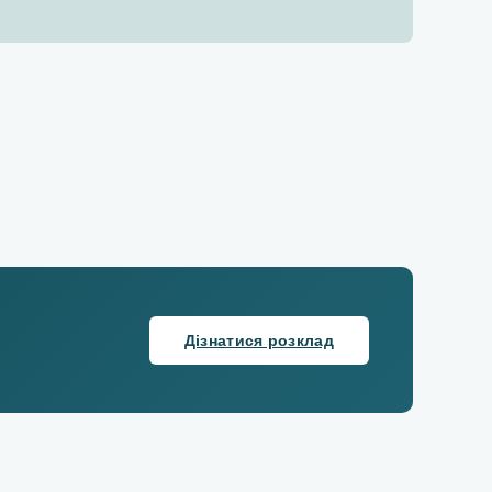
Дізнатися розклад