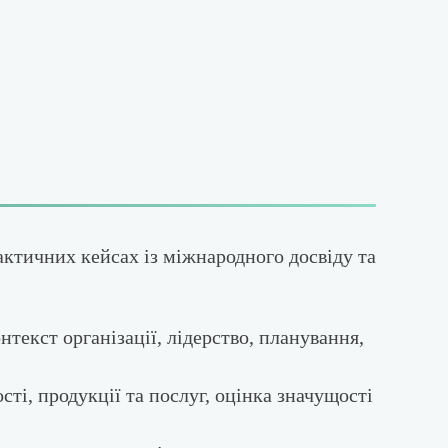
актичних кейсах із міжнародного досвіду та
текст організації, лідерство, планування,
сті, продукції та послуг, оцінка значущості