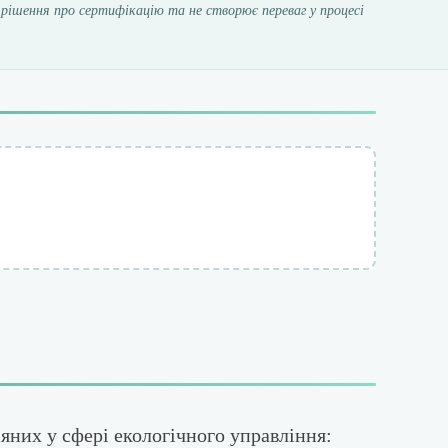
рішення про сертифікацію та не створює переваг у процесі
іяних у сфері екологічного управління: