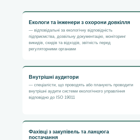
Екологи та інженери з охорони довкілля
— відповідальні за екологічну відповідність
підприємства, дозвільну документацію, моніторинг
викидів, скидів та відходів, звітність перед
регуляторними органами
Внутрішні аудитори
— спеціалісти, що проводять або планують проводити
внутрішні аудити системи екологічного управління
відповідно до ISO 19011
Фахівці з закупівель та ланцюга
постачання