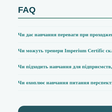
FAQ
Чи дає навчання переваги при проходжен
Чи можуть тренери Imperium Certific ск
Чи підходить навчання для підприємств,
Чи охоплює навчання питання перспект