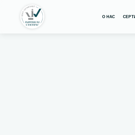
О НАС
СЕРТ