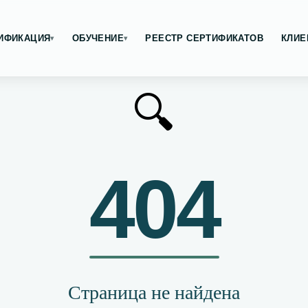
ИФИКАЦИЯ
ОБУЧЕНИЕ
РЕЕСТР СЕРТИФИКАТОВ
КЛИЕ
▾
▾
🔍
404
Страница не найдена