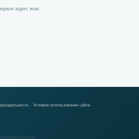
ерьте адрес или
денциальности
Условия использования сайта