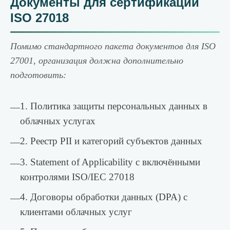
Документы для сертификации
ISO 27018
Помимо стандартного пакета документов для ISO
27001, организация должна дополнительно
подготовить:
1. Политика защиты персональных данных в
—
облачных услугах
2. Реестр PII и категорий субъектов данных
—
3. Statement of Applicability с включёнными
—
контролями ISO/IEC 27018
4. Договоры обработки данных (DPA) с
—
клиентами облачных услуг