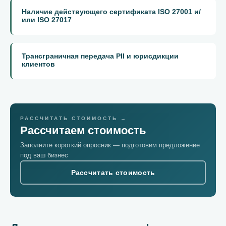
Наличие действующего сертификата ISO 27001 и/
или ISO 27017
Трансграничная передача PII и юрисдикции
клиентов
РАССЧИТАТЬ СТОИМОСТЬ →
Рассчитаем стоимость
Заполните короткий опросник — подготовим предложение
под ваш бизнес
Рассчитать стоимость