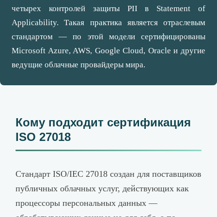
четырех контролей защиты PII в Statement of
Applicability. Такая практика является отраслевым
стандартом — по этой модели сертифицированы
Microsoft Azure, AWS, Google Cloud, Oracle и другие
ведущие облачные провайдеры мира.
Кому подходит сертификация
ISO 27018
Стандарт ISO/IEC 27018 создан для поставщиков
публичных облачных услуг, действующих как
процессоры персональных данных —