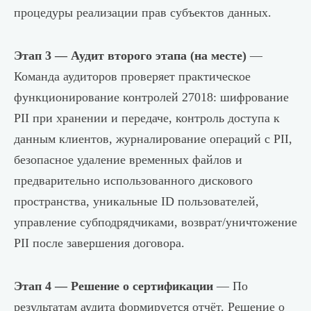
процедуры реализации прав субъектов данных.
Этап 3 — Аудит второго этапа (на месте)
—
Команда аудиторов проверяет практическое
функционирование контролей 27018: шифрование
PII при хранении и передаче, контроль доступа к
данным клиентов, журналирование операций с PII,
безопасное удаление временных файлов и
предварительно использованного дискового
пространства, уникальные ID пользователей,
управление субподрядчиками, возврат/уничтожение
PII после завершения договора.
Этап 4 — Решение о сертификации
— По
результатам аудита формируется отчёт. Решение о