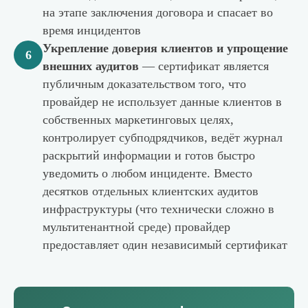
на этапе заключения договора и спасает во
время инцидентов
Укрепление доверия клиентов и упрощение
6
внешних аудитов
— сертификат является
публичным доказательством того, что
провайдер не использует данные клиентов в
собственных маркетинговых целях,
контролирует субподрядчиков, ведёт журнал
раскрытий информации и готов быстро
уведомить о любом инциденте. Вместо
десятков отдельных клиентских аудитов
инфраструктуры (что технически сложно в
мультитенантной среде) провайдер
предоставляет один независимый сертификат