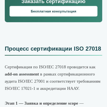
Заказать сертификацию
Бесплатная консультация
Процесс сертификации ISO 27018
Сертификация по ISO/IEC 27018 проводится как
add-on assessment
в рамках сертификационного
аудита ISO/IEC 27001 и соответствует требованиям
ISO/IEC 17021-1 и аккредитации НААУ.
Этап 1 — Заявка и определение scope
—