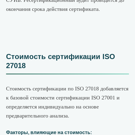
СУИБ. Ресертификационный аудит проводится до
окончания срока действия сертификата.
Стоимость сертификации ISO
27018
Стоимость сертификации по ISO 27018 добавляется
к базовой стоимости сертификации ISO 27001 и
определяется индивидуально на основе
предварительного анализа.
Факторы, влияющие на стоимость: