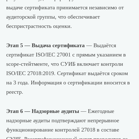
выдаче сертификата принимается независимо от
аудиторской группы, что обеспечивает
беспристрастность оценки.
Этап 5 — Выдача сертификата
— Выдаётся
сертификат ISO/IEC 27001 с прямым указанием в
scope-стейтменте, что СУИБ включает контроли
ISO/IEC 27018:2019. Сертификат выдаётся сроком
на 3 года. Информация о сертификации вносится в
реестр.
Этап 6 — Надзорные аудиты
— Ежегодные
надзорные аудиты подтверждают непрерывное
функционирование контролей 27018 в составе