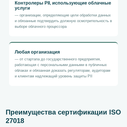
Контролеры PII, использующие облачные
услуги
— организации, определяющие цели обработки данных
и обязанные подтвердить должную осмотрительность в
выборе облачного процессора
Любая организация
— от стартапа до государственного предприятия,
работающая с персональными данными в публичных
облаках и обязанная доказать регуляторам, аудиторам
и клиентам надлежащий уровень защиты PII
Преимущества сертификации ISO
27018