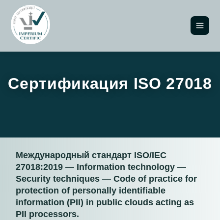
Сертификация ISO 27018
Международный стандарт ISO/IEC
27018:2019 — Information technology —
Security techniques — Code of practice for
protection of personally identifiable
information (PII) in public clouds acting as
PII processors.