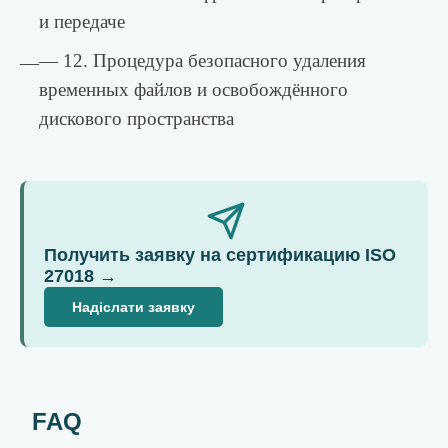
и передаче
— 12. Процедура безопасного удаления
—
временных файлов и освобождённого
дискового пространства
Получить заявку на сертификацию ISO
27018 →
Надіслати заявку
FAQ