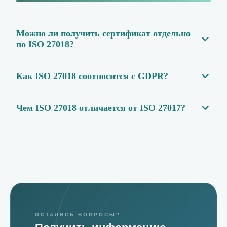
Можно ли получить сертификат отдельно
по ISO 27018?
Как ISO 27018 соотносится с GDPR?
Чем ISO 27018 отличается от ISO 27017?
ОСТАЛИСЬ ВОПРОСЫ?