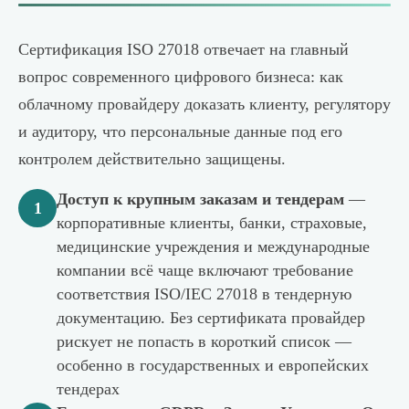
Сертификация ISO 27018 отвечает на главный
вопрос современного цифрового бизнеса: как
облачному провайдеру доказать клиенту, регулятору
и аудитору, что персональные данные под его
контролем действительно защищены.
Доступ к крупным заказам и тендерам
—
1
корпоративные клиенты, банки, страховые,
медицинские учреждения и международные
компании всё чаще включают требование
соответствия ISO/IEC 27018 в тендерную
документацию. Без сертификата провайдер
рискует не попасть в короткий список —
особенно в государственных и европейских
тендерах