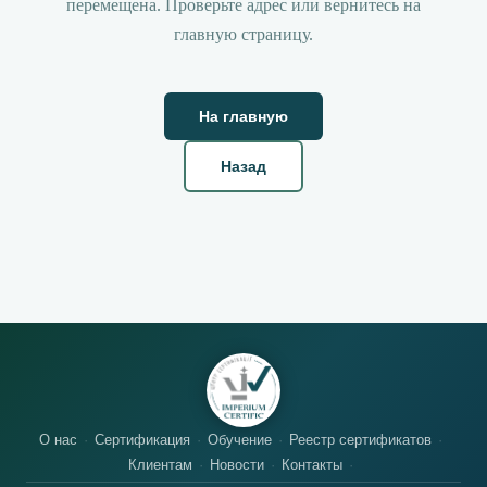
перемещена. Проверьте адрес или вернитесь на
главную страницу.
На главную
Назад
О нас
Сертификация
Обучение
Реестр сертификатов
Клиентам
Новости
Контакты