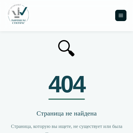
🔍
404
Страница не найдена
Страница, которую вы ищете, не существует или была