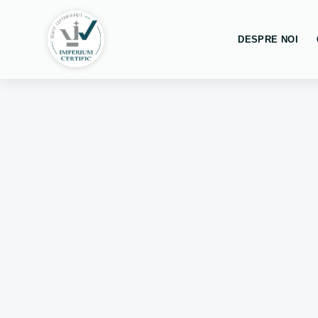
DESPRE NOI