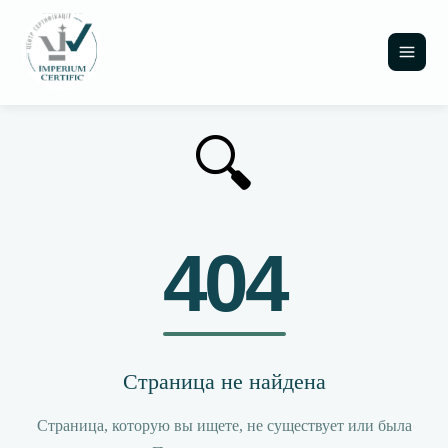
🔍
404
Страница не найдена
Страница, которую вы ищете, не существует или была