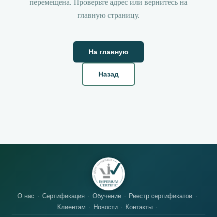
перемещена. Проверьте адрес или вернитесь на
главную страницу.
На главную
Назад
О нас
Сертификация
Обучение
Реестр сертификатов
Клиентам
Новости
Контакты